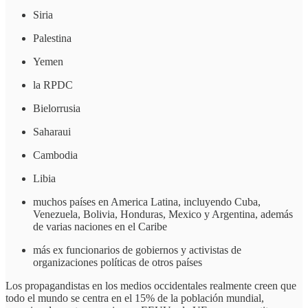
Siria
Palestina
Yemen
la RPDC
Bielorrusia
Saharaui
Cambodia
Libia
muchos países en America Latina, incluyendo Cuba,
Venezuela, Bolivia, Honduras, Mexico y Argentina, además
de varias naciones en el Caribe
más ex funcionarios de gobiernos y activistas de
organizaciones políticas de otros países
Los propagandistas en los medios occidentales realmente creen que
todo el mundo se centra en el 15% de la población mundial,