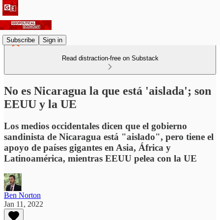
Subscribe
Sign in
Read distraction-free on Substack
No es Nicaragua la que está 'aislada'; son
EEUU y la UE
Los medios occidentales dicen que el gobierno
sandinista de Nicaragua está "aislado", pero tiene el
apoyo de países gigantes en Asia, África y
Latinoamérica, mientras EEUU pelea con la UE
Ben Norton
Jan 11, 2022