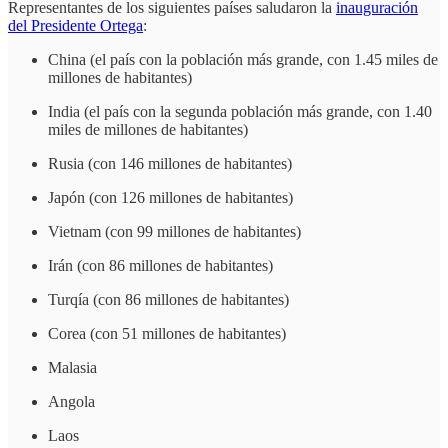
Representantes de los siguientes países saludaron la
inauguración
del Presidente Ortega
:
China (el país con la población más grande, con 1.45 miles de
millones de habitantes)
India (el país con la segunda población más grande, con 1.40
miles de millones de habitantes)
Rusia (con 146 millones de habitantes)
Japón (con 126 millones de habitantes)
Vietnam (con 99 millones de habitantes)
Irán (con 86 millones de habitantes)
Turqía (con 86 millones de habitantes)
Corea (con 51 millones de habitantes)
Malasia
Angola
Laos