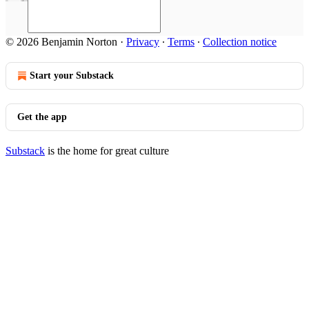
© 2026 Benjamin Norton
·
Privacy
∙
Terms
∙
Collection notice
Start your Substack
Get the app
Substack
is the home for great culture