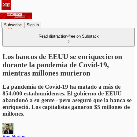
Subscribe
Sign in
Read distraction-free on Substack
Los bancos de EEUU se enriquecieron
durante la pandemia de Covid-19,
mientras millones murieron
La pandemia de Covid-19 ha matado a más de
854.000 estadounidenses. El gobierno de EEUU
abandonó a su gente - pero aseguró que la banca se
enriqueció. Los capitalistas ganaron $5 millones de
millones.
Ben Norton